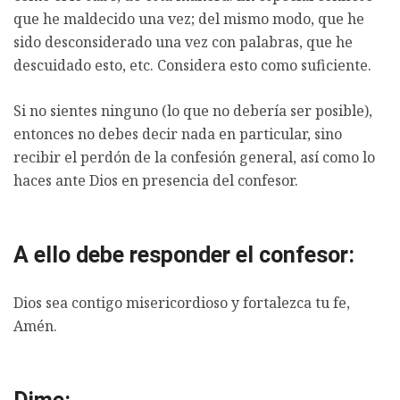
que he maldecido una vez; del mismo modo, que he
sido desconsiderado una vez con palabras, que he
descuidado esto, etc. Considera esto como suficiente.
Si no sientes ninguno (lo que no debería ser posible),
entonces no debes decir nada en particular, sino
recibir el perdón de la confesión general, así como lo
haces ante Dios en presencia del confesor.
A ello debe responder el confesor:
Dios sea contigo misericordioso y fortalezca tu fe,
Amén.