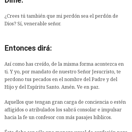
Dime:
¿Crees tú también que mi perdón sea el perdón de
Dios? Sí, venerable señor.
Entonces dirá:
Así como has creído, de la misma forma acontezca en
ti. Y yo, por mandato de nuestro Señor Jesucristo, te
perdono tus pecados en el nombre del Padre y del
Hijo y del Espíritu Santo. Amén. Ve en paz.
Aquellos que tengan gran carga de conciencia o estén
afligidos o atribulados los sabrá consolar e impulsar
hacia la fe un confesor con más pasajes bíblicos.