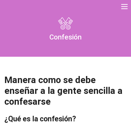
Confesión
Manera como se debe
enseñar a la gente sencilla a
confesarse
¿Qué es la confesión?