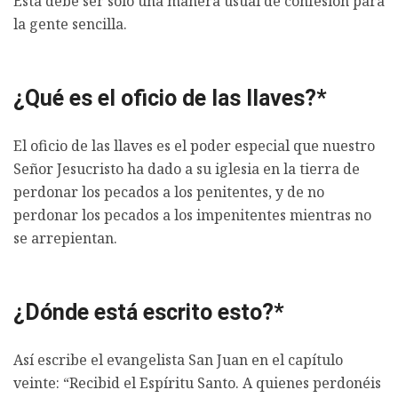
Ésta debe ser sólo una manera usual de confesión para
la gente sencilla.
¿Qué es el oficio de las llaves?*
El oficio de las llaves es el poder especial que nuestro
Señor Jesucristo ha dado a su iglesia en la tierra de
perdonar los pecados a los penitentes, y de no
perdonar los pecados a los impenitentes mientras no
se arrepientan.
¿Dónde está escrito esto?*
Así escribe el evangelista San Juan en el capítulo
veinte: “Recibid el Espíritu Santo. A quienes perdonéis