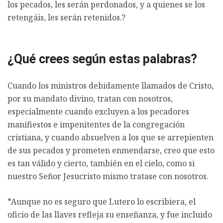
los pecados, les serán perdonados, y a quienes se los
retengáis, les serán retenidos.?
¿Qué crees según estas palabras?
Cuando los ministros debidamente llamados de Cristo,
por su mandato divino, tratan con nosotros,
especialmente cuando excluyen a los pecadores
manifiestos e impenitentes de la congregación
cristiana, y cuando absuelven a los que se arrepienten
de sus pecados y prometen enmendarse, creo que esto
es tan válido y cierto, también en el cielo, como si
nuestro Señor Jesucristo mismo tratase con nosotros.
*Aunque no es seguro que Lutero lo escribiera, el
oficio de las llaves refleja su enseñanza, y fue incluido