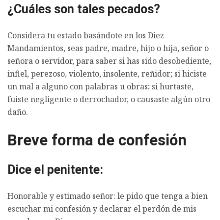
¿Cuáles son tales pecados?
Considera tu estado basándote en los Diez
Mandamientos, seas padre, madre, hijo o hija, señor o
señora o servidor, para saber si has sido desobediente,
infiel, perezoso, violento, insolente, reñidor; si hiciste
un mal a alguno con palabras u obras; si hurtaste,
fuiste negligente o derrochador, o causaste algún otro
daño.
Breve forma de confesión
Dice el penitente:
Honorable y estimado señor: le pido que tenga a bien
escuchar mi confesión y declarar el perdón de mis