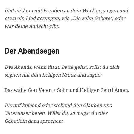
Und alsdann mit Freuden an dein Werk gegangen und
etwa ein Lied gesungen, wie „Die zehn Gebote“, oder
was deine Andacht gibt.
Der Abendsegen
Des Abends, wenn du zu Bette gehst, sollst du dich
segnen mit dem heiligen Kreuz und sagen:
Das walte Gott Vater, + Sohn und Heiliger Geist! Amen.
Darauf knieend oder stehend den Glauben und
Vaterunser beten. Willst du, so magst du dies
Gebetlein dazu sprechen: