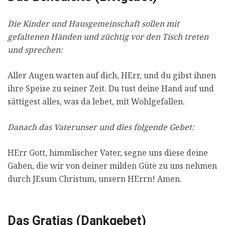
Die Kinder und Hausgemeinschaft sollen mit
gefaltenen Händen und züchtig vor den Tisch treten
und sprechen:
Aller Augen warten auf dich, HErr, und du gibst ihnen
ihre Speise zu seiner Zeit. Du tust deine Hand auf und
sättigest alles, was da lebet, mit Wohlgefallen.
Danach das Vaterunser und dies folgende Gebet:
HErr Gott, himmlischer Vater, segne uns diese deine
Gaben, die wir von deiner milden Güte zu uns nehmen
durch JEsum Christum, unsern HErrn! Amen.
Das Gratias (Dankgebet)