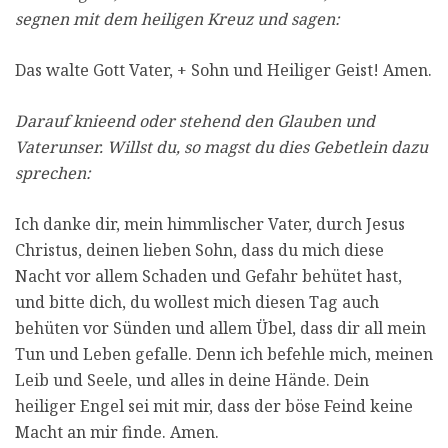
segnen mit dem heiligen Kreuz und sagen:
Das walte Gott Vater, + Sohn und Heiliger Geist! Amen.
Darauf knieend oder stehend den Glauben und
Vaterunser. Willst du, so magst du dies Gebetlein dazu
sprechen:
Ich danke dir, mein himmlischer Vater, durch Jesus
Christus, deinen lieben Sohn, dass du mich diese
Nacht vor allem Schaden und Gefahr behütet hast,
und bitte dich, du wollest mich diesen Tag auch
behüten vor Sünden und allem Übel, dass dir all mein
Tun und Leben gefalle. Denn ich befehle mich, meinen
Leib und Seele, und alles in deine Hände. Dein
heiliger Engel sei mit mir, dass der böse Feind keine
Macht an mir finde. Amen.