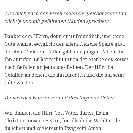
Also auch nach den Essen sollen sie gleicherweise tun,
züchtig und mit gefaltenen Händen sprechen:
Danket dem HErrn, denn er ist freundlich, und seine
Güte währet ewiglich; der allem Fleische Speise gibt,
der dem Vieh sein Futter gibt, den jungen Raben, die
ihn anrufen. Er hat nicht Lust an der Stärke des Rosses
noch Gefallen an jemandes Beinen. Der HErr hat
Gefallen an denen, die ihn fürchten und die auf seine
Güte warten.
Danach das Vaterunser und dies folgende Gebet:
Wir danken dir, HErr Gott Vater, durch JEsum
Christum, unsern HErrn, für alle deine Wohltat, der
du lebest und regierest in Ewigkeit! Amen.