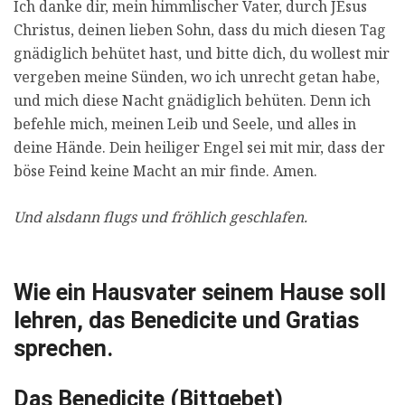
Ich danke dir, mein himmlischer Vater, durch JEsus
Christus, deinen lieben Sohn, dass du mich diesen Tag
gnädiglich behütet hast, und bitte dich, du wollest mir
vergeben meine Sünden, wo ich unrecht getan habe,
und mich diese Nacht gnädiglich behüten. Denn ich
befehle mich, meinen Leib und Seele, und alles in
deine Hände. Dein heiliger Engel sei mit mir, dass der
böse Feind keine Macht an mir finde. Amen.
Und alsdann flugs und fröhlich geschlafen.
Wie ein Hausvater seinem Hause soll
lehren, das Benedicite und Gratias
sprechen.
Das Benedicite (Bittgebet)