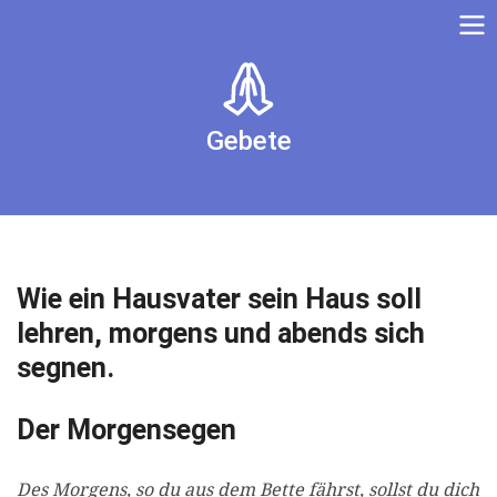
Gebete
Wie ein Hausvater sein Haus soll
lehren, morgens und abends sich
segnen.
Der Morgensegen
Des Morgens, so du aus dem Bette fährst, sollst du dich