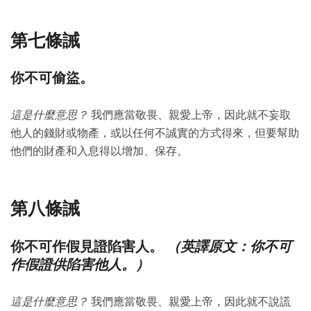
第七條誡
你不可偷盜。
這是什麼意思？
我們應當敬畏、親愛上帝，因此就不妄取
他人的錢財或物產，或以任何不誠實的方式得來，但要幫助
他們的財產和入息得以增加、保存。
第八條誡
（英譯原文：你不可
你不可作假見證陷害人。
作假證供陷害他人。）
這是什麼意思？
我們應當敬畏、親愛上帝，因此就不說謊